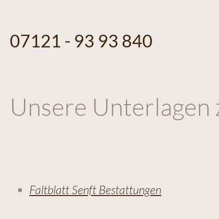
07121 - 93 93 840
Unsere Unterlagen
Faltblatt Senft Bestattungen