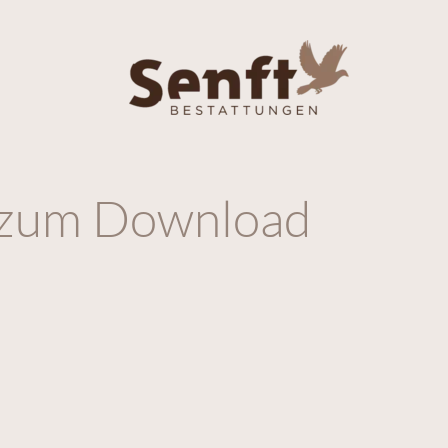
 zum Download